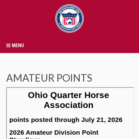
MENU
AMATEUR POINTS